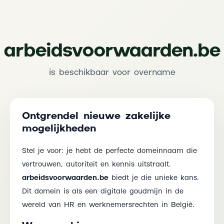
arbeidsvoorwaarden.be
is beschikbaar voor overname
Ontgrendel nieuwe zakelijke
mogelijkheden
Stel je voor: je hebt de perfecte domeinnaam die
vertrouwen, autoriteit en kennis uitstraalt.
arbeidsvoorwaarden.be
biedt je die unieke kans.
Dit domein is als een digitale goudmijn in de
wereld van HR en werknemersrechten in België.