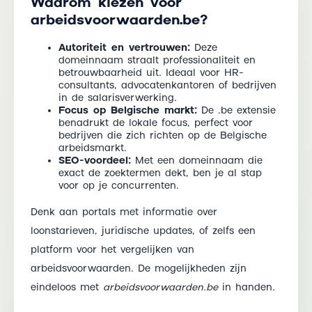
Waarom kiezen voor
arbeidsvoorwaarden.be?
Autoriteit en vertrouwen:
Deze
domeinnaam straalt professionaliteit en
betrouwbaarheid uit. Ideaal voor HR-
consultants, advocatenkantoren of bedrijven
in de salarisverwerking.
Focus op Belgische markt:
De .be extensie
benadrukt de lokale focus, perfect voor
bedrijven die zich richten op de Belgische
arbeidsmarkt.
SEO-voordeel:
Met een domeinnaam die
exact de zoektermen dekt, ben je al stap
voor op je concurrenten.
Denk aan portals met informatie over
loonstarieven, juridische updates, of zelfs een
platform voor het vergelijken van
arbeidsvoorwaarden. De mogelijkheden zijn
eindeloos met
arbeidsvoorwaarden.be
in handen.